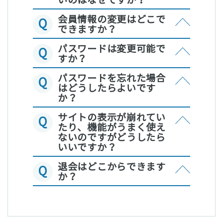
いのはなぜですか？
会員情報の変更はどこで
Q
できますか？
パスワードは変更可能で
Q
すか？
パスワードを忘れた場合
Q
はどうしたらよいです
か？
サイトの表示が崩れてい
Q
たり、機能がうまく使え
ないのですがどうしたら
いいですか？
退会はどこからできます
Q
か？