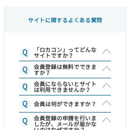
サイトに関するよくある質問
「ロカコン」ってどんな
Q
サイトですか？
会員登録は無料でできま
Q
すか？
会員にならないとサイト
Q
は利用できませんか？
Q
会員は何ができますか？
会員登録の申請を行いま
Q
したが、メールが届かな