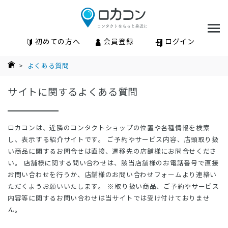
初めての方へ
会員登録
ログイン
>
よくある質問
サイトに関するよくある質問
ロカコンは、近隣のコンタクトショップの位置や各種情報を検索
し、表示する紹介サイトです。 ご予約やサービス内容、店頭取り扱
い商品に関するお問合せは直接、遷移先の店舗様にお問合せくださ
い。 店舗様に関する問い合わせは、該当店舗様のお電話番号で直接
お問い合わせを行うか、店舗様のお問い合わせフォームより連絡い
ただくようお願いいたします。 ※取り扱い商品、ご予約やサービス
内容等に関するお問い合わせは当サイトでは受け付けておりませ
ん。