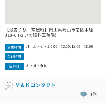
【最寄り駅：茶屋町】岡山県岡山市南区中畦
318-6 (さいの眼科医院隣)
月～水・金・土9:00～12:00/15:00～18:00
営業時間
-
受付時間
木・日・祝日
定休日
Ｍ＆Ｋコンタクト
0件