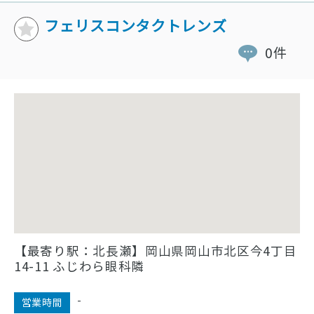
フェリスコンタクトレンズ
0件
【最寄り駅：北長瀬】岡山県岡山市北区今4丁目
14-11 ふじわら眼科隣
-
営業時間