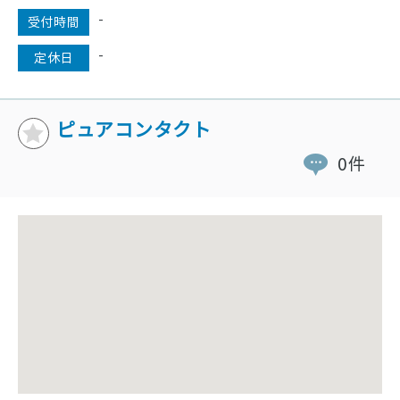
-
受付時間
-
定休日
ピュアコンタクト
0件