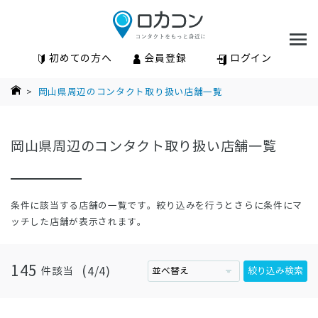
初めての方へ
会員登録
ログイン
>
岡山県周辺のコンタクト取り扱い店舗一覧
岡山県周辺のコンタクト取り扱い店舗一覧
条件に該当する店舗の一覧です。絞り込みを行うとさらに条件にマ
ッチした店舗が表示されます。
145
4
4
件該当
絞り込み検索