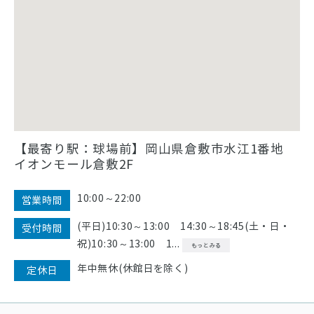
【最寄り駅：球場前】岡山県倉敷市水江1番地
イオンモール倉敷2F
10:00～22:00
営業時間
(平日)10:30～13:00 14:30～18:45(土・日・
受付時間
祝)10:30～13:00 1...
もっとみる
年中無休(休館日を除く)
定休日