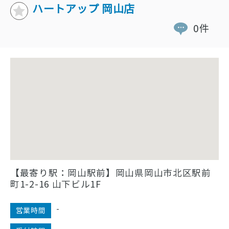
ハートアップ 岡山店
0件
【最寄り駅：岡山駅前】岡山県岡山市北区駅前
町1-2-16 山下ビル1F
-
営業時間