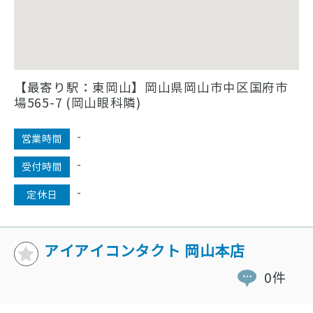
【最寄り駅：東岡山】岡山県岡山市中区国府市
場565-7 (岡山眼科隣)
-
営業時間
-
受付時間
-
定休日
アイアイコンタクト 岡山本店
0件