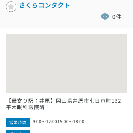
さくらコンタクト
0件
【最寄り駅：井原】岡山県井原市七日市町132
平木眼科医院隣
9:00〜12:0015:00〜18:00
営業時間