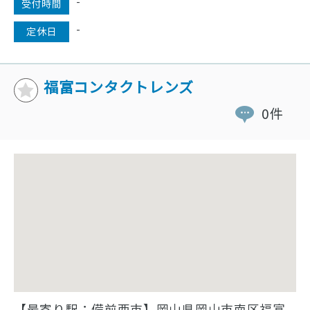
-
受付時間
-
定休日
福富コンタクトレンズ
0件