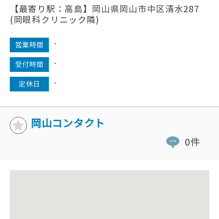
【最寄り駅：高島】岡山県岡山市中区清水287
(岡眼科クリニック隣)
-
営業時間
-
受付時間
-
定休日
岡山コンタクト
0件