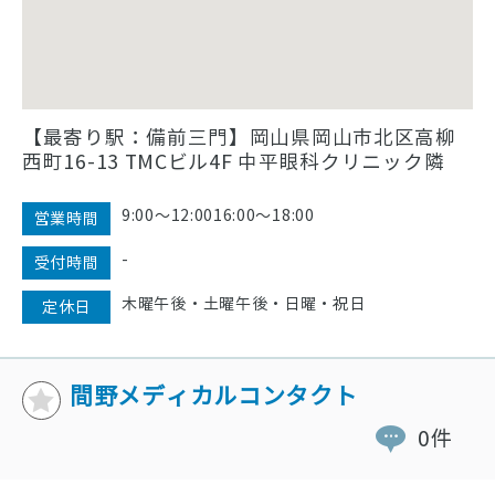
【最寄り駅：備前三門】岡山県岡山市北区高柳
西町16-13 TMCビル4F 中平眼科クリニック隣
9:00〜12:0016:00〜18:00
営業時間
-
受付時間
木曜午後・土曜午後・日曜・祝日
定休日
間野メディカルコンタクト
0件