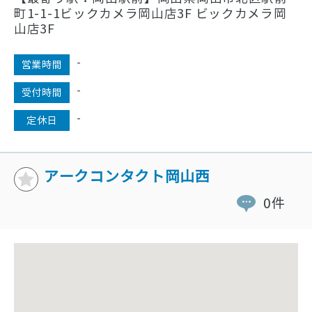
町1-1-1ビックカメラ岡山店3F ビックカメラ岡
山店3F
-
営業時間
-
受付時間
-
定休日
アークコンタクト岡山西
0件