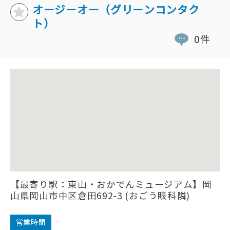
オージーオー（グリーンコンタク
ト）
0件
【最寄り駅：東山・おかでんミュージアム】岡
山県岡山市中区倉田692-3 (おごう眼科隣)
-
営業時間