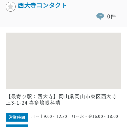
西大寺コンタクト
0件
【最寄り駅：西大寺】岡山県岡山市東区西大寺
上3-1-24 喜多嶋眼科隣
月～土9:00～12:30 月～水・金16:00～18:00
営業時間