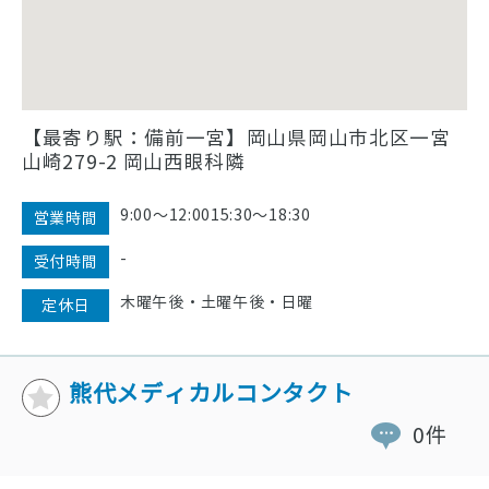
【最寄り駅：備前一宮】岡山県岡山市北区一宮
山崎279-2 岡山西眼科隣
9:00〜12:0015:30〜18:30
営業時間
-
受付時間
木曜午後・土曜午後・日曜
定休日
熊代メディカルコンタクト
0件