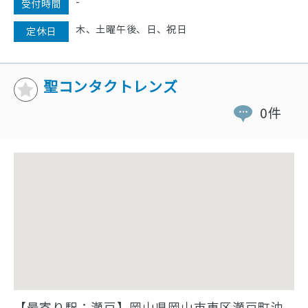
-
受付時間
木、土曜午後、日、祝日
定休日
聖コンタクトレンズ
0件