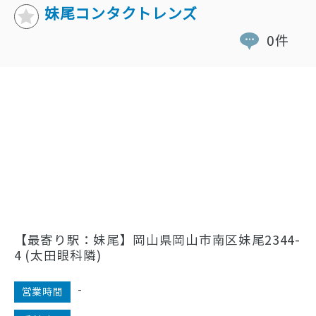
妹尾コンタクトレンズ
0件
【最寄り駅：妹尾】岡山県岡山市南区妹尾2344-
4 (太田眼科隣)
-
営業時間