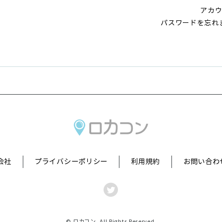
アカ
パスワードを忘れ
会社
プライバシーポリシー
利用規約
お問い合わ
© ロカコン. All Rights Reserved.