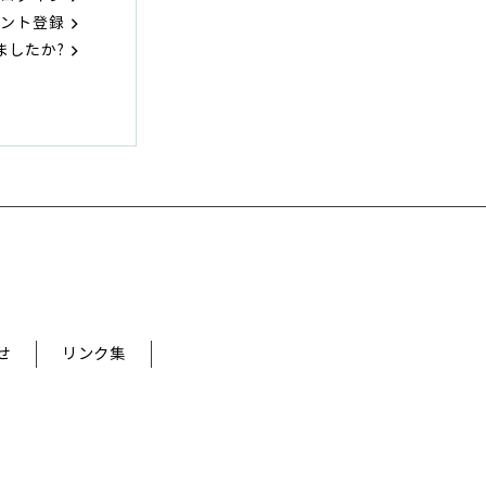
ウント登録
ましたか?
せ
リンク集