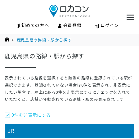
初めての方へ
会員登録
ログイン
>
鹿児島県の路線・駅から探す
鹿児島県の路線・駅から探す
表示されている路線を選択すると該当の路線に登録されている駅が
選択できます。登録されていない場合は0件と表示され、非表示に
したい場合は、左上にある0件を非表示にするにチェックを入れて
いただくと、店舗が登録されている路線・駅のみ表示されます。
0件を非表示にする
JR