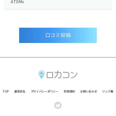
ATOMs
口コミ投稿
TOP
運営会社
プライバシーポリシー
利用規約
お問い合わせ
リンク集