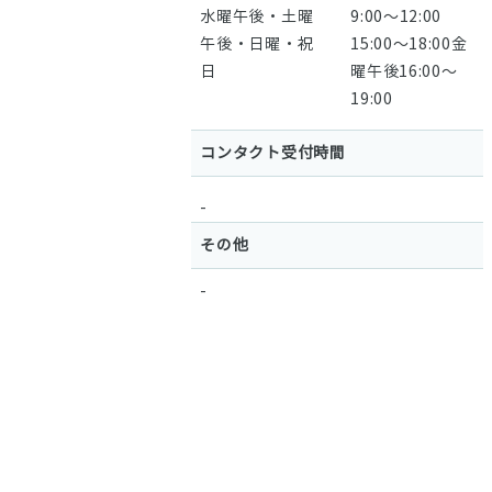
水曜午後・土曜
9:00〜12:00
午後・日曜・祝
15:00〜18:00金
日
曜午後16:00〜
19:00
コンタクト受付時間
-
その他
-