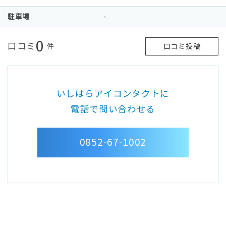
駐車場
-
0
口コミ
件
口コミ投稿
いしはらアイコンタクトに
電話で問い合わせる
0852-67-1002