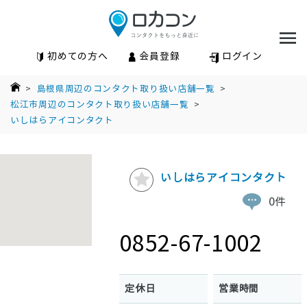
初めての方へ
会員登録
ログイン
>
島根県周辺のコンタクト取り扱い店舗一覧
>
松江市周辺のコンタクト取り扱い店舗一覧
>
いしはらアイコンタクト
いしはらアイコンタクト
0件
0852-67-1002
定休日
営業時間