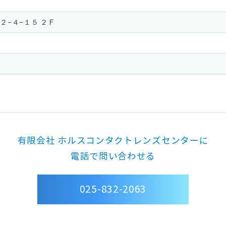
２−４−１５ ２Ｆ
有限会社 ホルスコンタクトレンズセンターに
電話で問い合わせる
025-832-2063