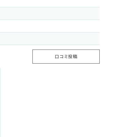
口コミ投稿