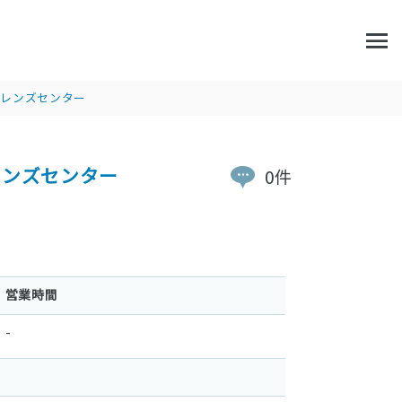
トレンズセンター
レンズセンター
0件
営業時間
-