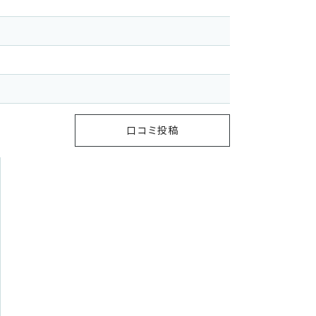
口コミ投稿