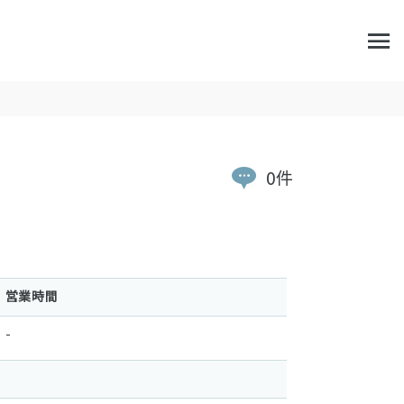
0件
営業時間
-