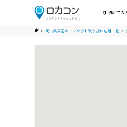
初めての
>
岡山県周辺のコンタクト取り扱い店舗一覧
>