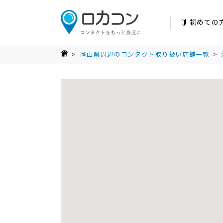
初めての
>
岡山県周辺のコンタクト取り扱い店舗一覧
>