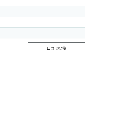
口コミ投稿