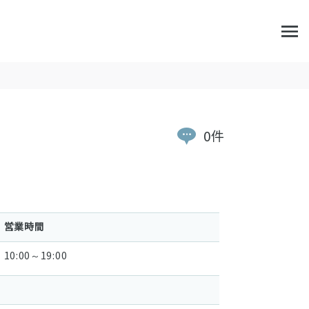
0件
営業時間
10:00～19:00