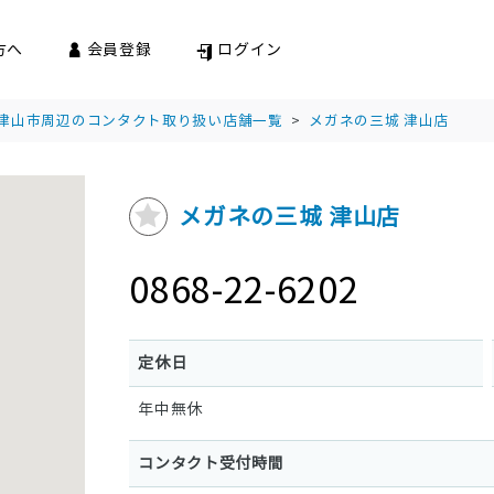
方へ
会員登録
ログイン
津山市周辺のコンタクト取り扱い店舗一覧
>
メガネの三城 津山店
メガネの三城 津山店
0868-22-6202
定休日
年中無休
コンタクト受付時間