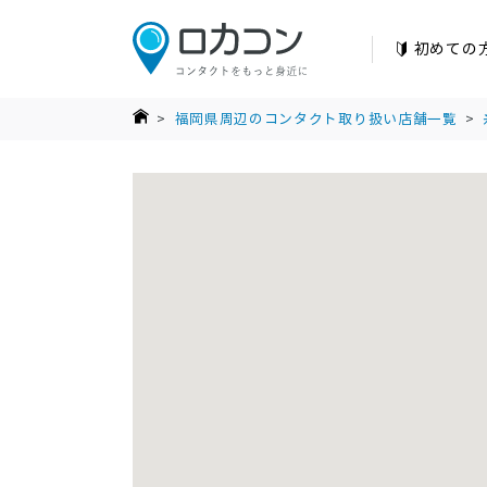
初めての
>
福岡県周辺のコンタクト取り扱い店舗一覧
>