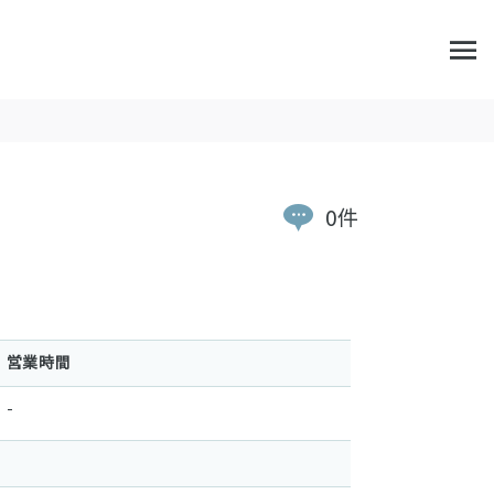
0件
営業時間
-