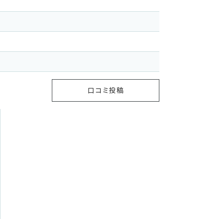
口コミ投稿