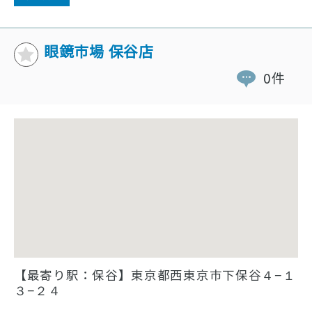
眼鏡市場 保谷店
0件
【最寄り駅：保谷】東京都西東京市下保谷４−１
３−２４