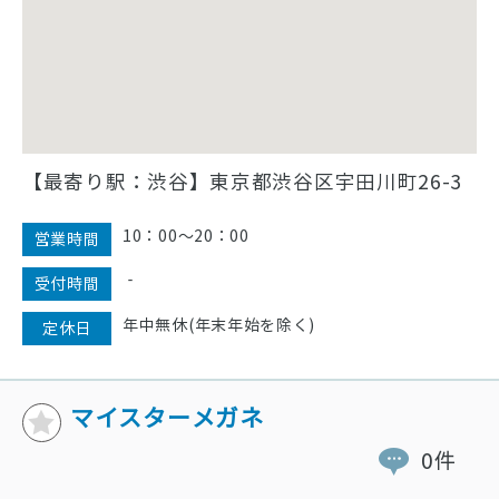
【最寄り駅：渋谷】東京都渋谷区宇田川町26-3
10：00〜20：00
営業時間
‐
受付時間
年中無休(年末年始を除く)
定休日
マイスターメガネ
0件