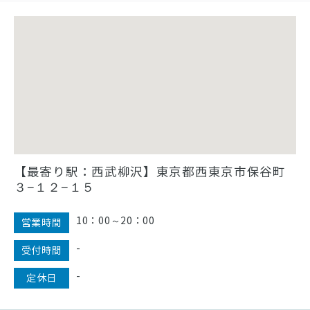
【最寄り駅：西武柳沢】東京都西東京市保谷町
３−１２−１５
10：00～20：00
営業時間
-
受付時間
-
定休日