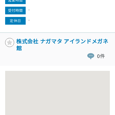
営業時間
-
受付時間
-
定休日
株式会社 ナガマタ アイランドメガネ
館
0件