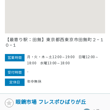
【最寄り駅：田無】東京都西東京市田無町２−１
０−１
月・火・木～土12:00～19:00 日曜12:00～
営業時間
18:00 水曜13:00～18:00
-
受付時間
年中無休
定休日
眼鏡市場 フレスポひばりが丘