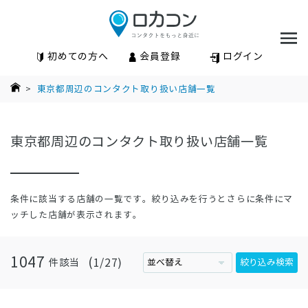
初めての方へ
会員登録
ログイン
>
東京都周辺のコンタクト取り扱い店舗一覧
東京都周辺のコンタクト取り扱い店舗一覧
条件に該当する店舗の一覧です。絞り込みを行うとさらに条件にマ
ッチした店舗が表示されます。
1047
1
27
件該当
絞り込み検索