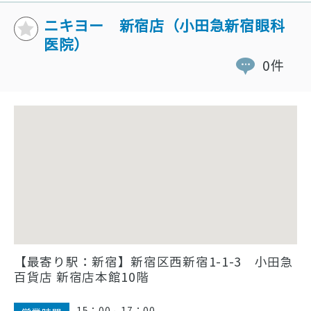
ニキヨー 新宿店（小田急新宿眼科
医院）
0件
【最寄り駅：新宿】新宿区西新宿1-1-3 小田急
百貨店 新宿店本館10階