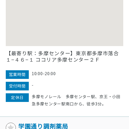
【最寄り駅：多摩センター】東京都多摩市落合
１−４６−１ ココリア多摩センター２Ｆ
10:00-20:00
営業時間
-
受付時間
多摩モノレール 多摩センター駅、京王・小田
定休日
急多摩センター駅南口から、徒歩3分。
学園通り調剤薬局