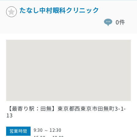
たなし中村眼科クリニック
0件
【最寄り駅：田無】東京都西東京市田無町3-1-
13
9:30 ～ 12:30
営業時間