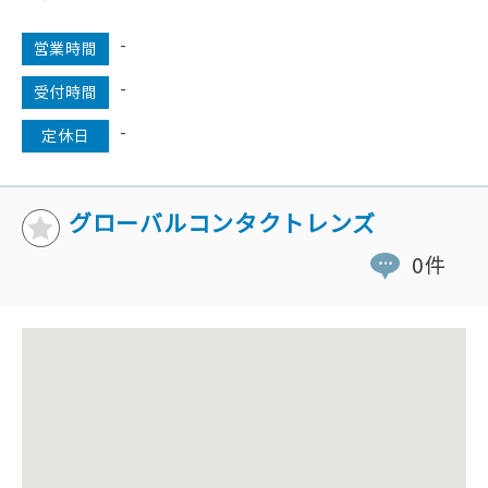
-
営業時間
-
受付時間
-
定休日
グローバルコンタクトレンズ
0件