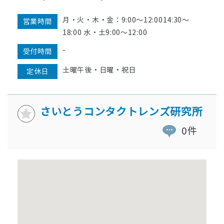
月・火・木・金：9:00〜12:0014:30〜
営業時間
18:00 水・土9:00〜12:00
-
受付時間
土曜午後・日曜・祝日
定休日
さいとうコンタクトレンズ研究所
0件