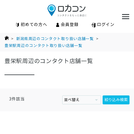
初めての方へ
会員登録
ログイン
>
新潟県周辺のコンタクト取り扱い店舗一覧
>
豊栄駅周辺のコンタクト取り扱い店舗一覧
豊栄駅周辺のコンタクト店舗一覧
3
件該当
絞り込み検索