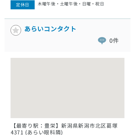
木曜午後・土曜午後・日曜・祝日
定休日
あらいコンタクト
0件
【最寄り駅：豊栄】新潟県新潟市北区葛塚
4371 (あらい眼科隣)