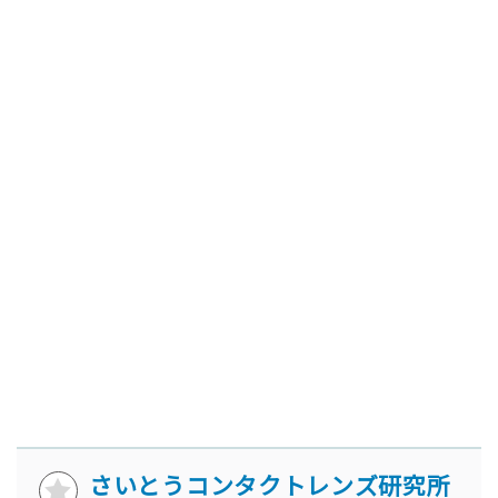
さいとうコンタクトレンズ研究所