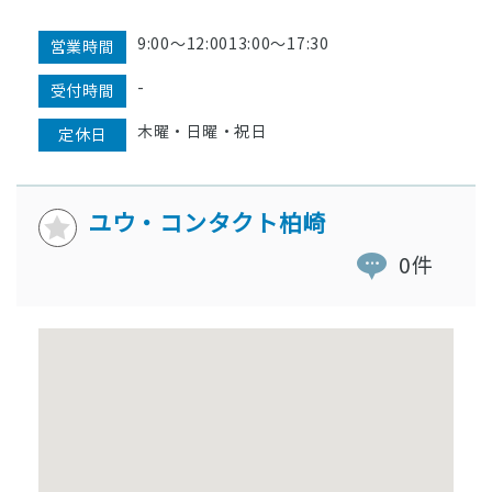
9:00〜12:0013:00〜17:30
営業時間
-
受付時間
木曜・日曜・祝日
定休日
ユウ・コンタクト柏崎
0件