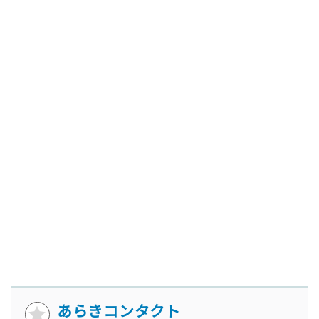
あらきコンタクト