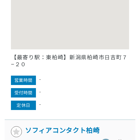
【最寄り駅：東柏崎】新潟県柏崎市日吉町７
−２０
-
営業時間
-
受付時間
-
定休日
ソフィアコンタクト柏崎