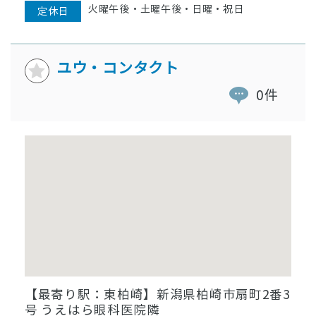
火曜午後・土曜午後・日曜・祝日
定休日
ユウ・コンタクト
0件
【最寄り駅：東柏崎】新潟県柏崎市扇町2番3
号 うえはら眼科医院隣