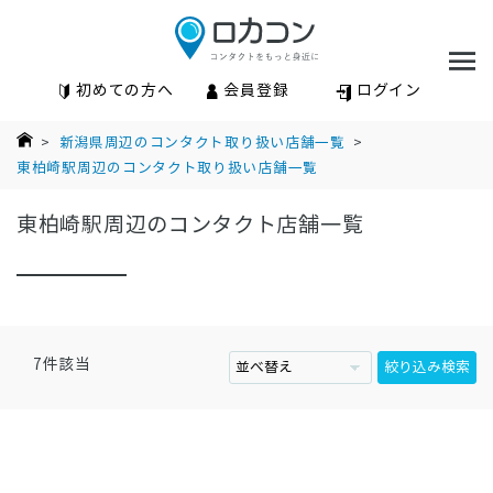
初めての方へ
会員登録
ログイン
>
新潟県周辺のコンタクト取り扱い店舗一覧
>
東柏崎駅周辺のコンタクト取り扱い店舗一覧
東柏崎駅周辺のコンタクト店舗一覧
7
件該当
絞り込み検索