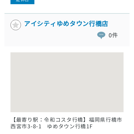
アイシティゆめタウン行橋店
0件
【最寄り駅：令和コスタ行橋】福岡県行橋市
西宮市3-8-1 ゆめタウン行橋1F