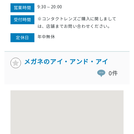
9:30～20:00
営業時間
※コンタクトレンズご購入に関しまして
受付時間
は、店舗までお問い合わせください。
年中無休
定休日
メガネのアイ・アンド・アイ
0件