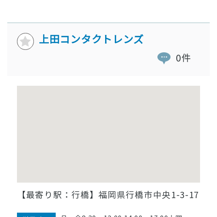
上田コンタクトレンズ
0件
【最寄り駅：行橋】福岡県行橋市中央1-3-17