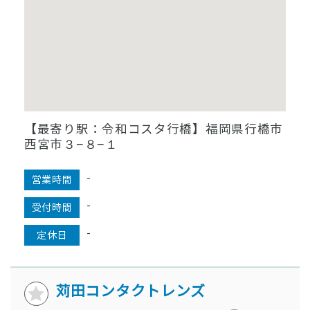
【最寄り駅：令和コスタ行橋】福岡県行橋市
西宮市３−８−１
-
営業時間
-
受付時間
-
定休日
苅田コンタクトレンズ