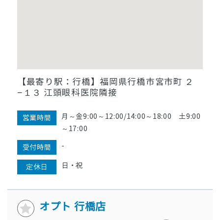
【最寄り駅：行橋】福岡県行橋市宮市町 ２
−１３ 江頭眼科医院隣接
月～金9:00～12:00/14:00～18:00 土9:00
営業時間
～17:00
-
受付時間
日・祝
定休日
オプト 行橋店