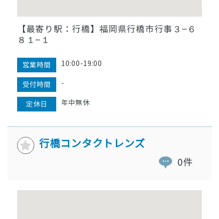
【最寄り駅：行橋】福岡県行橋市行事３−６
８１−１
10:00-19:00
営業時間
-
受付時間
年中無休
定休日
行橋コンタクトレンズ
0件