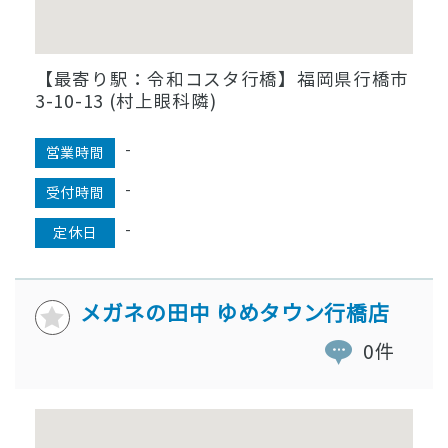
【最寄り駅：令和コスタ行橋】福岡県行橋市
3-10-13 (村上眼科隣)
-
営業時間
-
受付時間
-
定休日
メガネの田中 ゆめタウン行橋店
0件