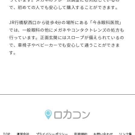
っています。メガネのフレーム調整にも対応しているの
で、初めての人でも安心して購入することができます。
JR行橋駅西口から徒歩4分の場所にある「今永眼科医院」
では、一般眼科の他にメガネやコンタクトレンズの処方も
行っています。正面玄関にはスロープが備えられているの
で、車椅子やベビーカーでも安心して通うことができま
す。
TOP
運営会社
プライバシーポリシー
利用規約
お問い合わせ
リンク集