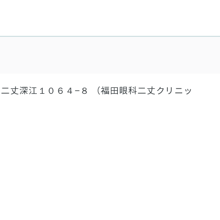
二丈深江１０６４−８ （福田眼科二丈クリニッ