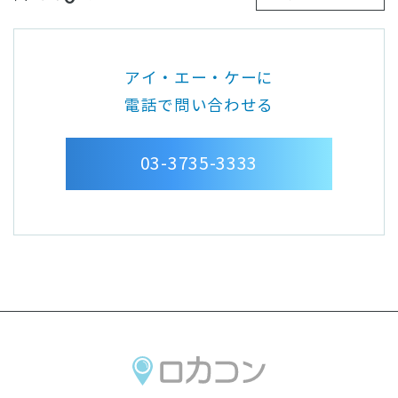
アイ・エー・ケーに
電話で問い合わせる
03-3735-3333