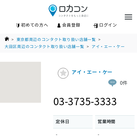
初めての方へ
会員登録
ログイン
>
東京都周辺のコンタクト取り扱い店舗一覧
>
大田区周辺のコンタクト取り扱い店舗一覧
>
アイ・エー・ケー
アイ・エー・ケー
0件
03-3735-3333
定休日
営業時間
-
-