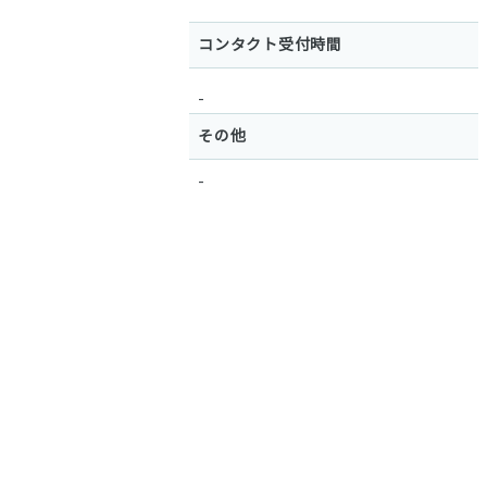
コンタクト受付時間
-
その他
-