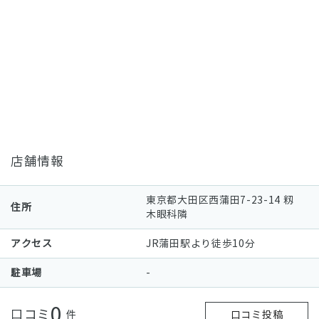
店舗情報
東京都大田区西蒲田7-23-14 籾
住所
木眼科隣
アクセス
JR蒲田駅より徒歩10分
駐車場
-
0
口コミ
件
口コミ投稿