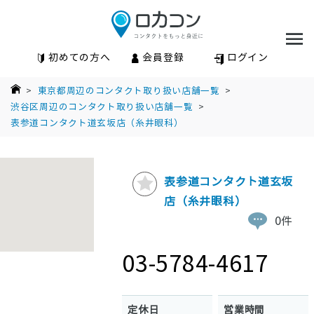
初めての方へ
会員登録
ログイン
>
東京都周辺のコンタクト取り扱い店舗一覧
>
渋谷区周辺のコンタクト取り扱い店舗一覧
>
表参道コンタクト道玄坂店（糸井眼科）
表参道コンタクト道玄坂
店（糸井眼科）
0件
03-5784-4617
定休日
営業時間