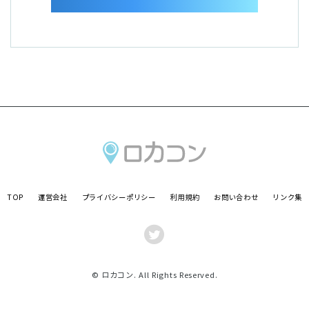
TOP
運営会社
プライバシーポリシー
利用規約
お問い合わせ
リンク集
© ロカコン. All Rights Reserved.