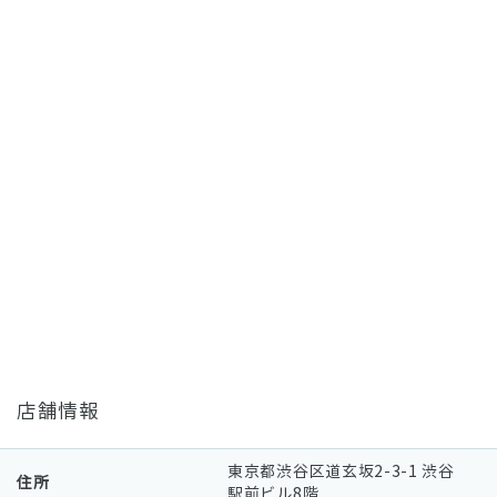
店舗情報
東京都渋谷区道玄坂2-3-1 渋谷
住所
駅前ビル8階