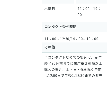
木曜日
11：00～19：
00
コンタクト受付時間
11：00～12:30/14：00～19：00
その他
※コンタクト初めての場合は、受付
終了30分前までに来店※２種類以上
購入の場合、土・日・祝を除く午前
は12:00まで午後は18:30までの販売