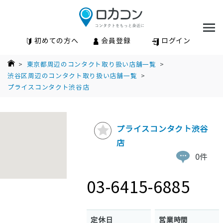
初めての方へ
会員登録
ログイン
>
東京都周辺のコンタクト取り扱い店舗一覧
>
渋谷区周辺のコンタクト取り扱い店舗一覧
>
プライスコンタクト渋谷店
プライスコンタクト渋谷
店
0件
03-6415-6885
定休日
営業時間